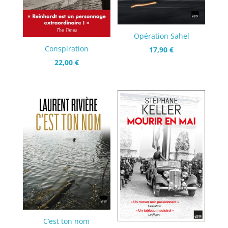
Opération Sahel
Conspiration
17,90
€
22,00
€
C’est ton nom