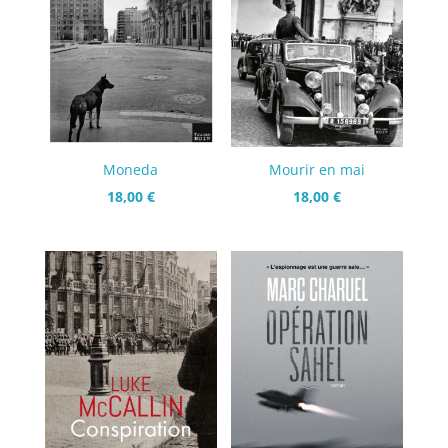
Moneda
Mourir en mai
18,00
€
18,00
€