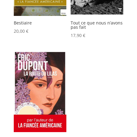
Bestiaire
Tout ce que nous n’avons
pas fait
20,00
€
17,90
€