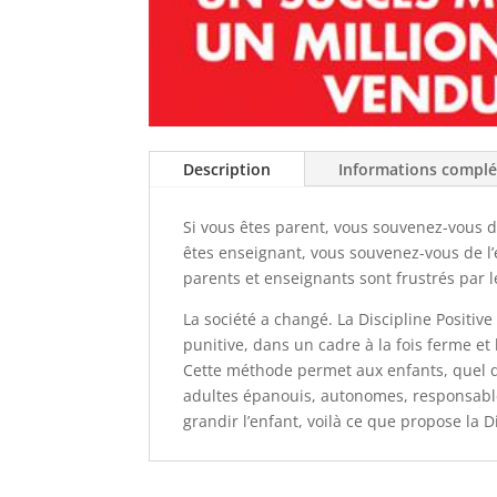
Description
Informations compl
Si vous êtes parent, vous souvenez-vous d
êtes enseignant, vous souvenez-vous de l
parents et enseignants sont frustrés par 
La société a changé. La Discipline Positi
punitive, dans un cadre à la fois ferme et 
Cette méthode permet aux enfants, quel qu
adultes épanouis, autonomes, responsable
grandir l’enfant, voilà ce que propose la D