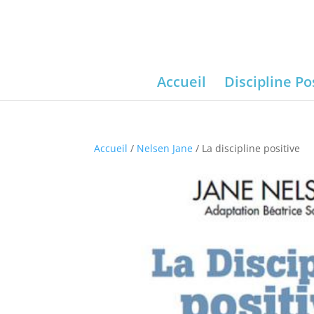
Accueil
Discipline Po
Accueil
/
Nelsen Jane
/ La discipline positive