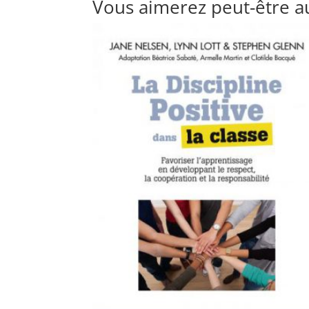
Vous aimerez peut-être a